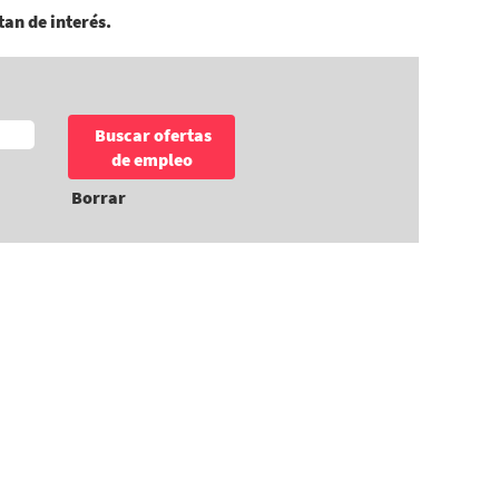
tan de interés.
Borrar