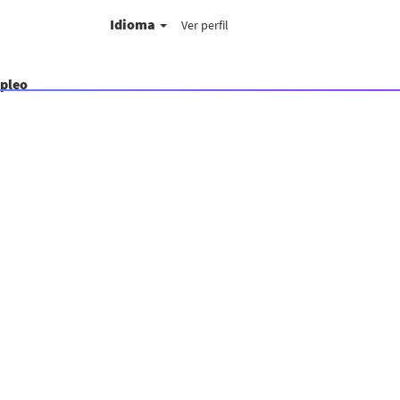
Idioma
Ver perfil
mpleo