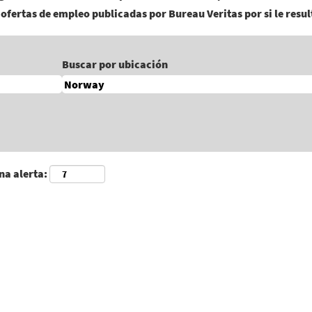
ofertas de empleo publicadas por Bureau Veritas por si le resul
Buscar por ubicación
na alerta: