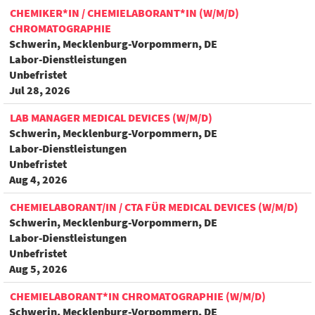
CHEMIKER*IN / CHEMIELABORANT*IN (W/M/D)
CHROMATOGRAPHIE
Schwerin, Mecklenburg-Vorpommern, DE
Labor-Dienstleistungen
Unbefristet
Jul 28, 2026
LAB MANAGER MEDICAL DEVICES (W/M/D)
Schwerin, Mecklenburg-Vorpommern, DE
Labor-Dienstleistungen
Unbefristet
Aug 4, 2026
CHEMIELABORANT/IN / CTA FÜR MEDICAL DEVICES (W/M/D)
Schwerin, Mecklenburg-Vorpommern, DE
Labor-Dienstleistungen
Unbefristet
Aug 5, 2026
CHEMIELABORANT*IN CHROMATOGRAPHIE (W/M/D)
Schwerin, Mecklenburg-Vorpommern, DE