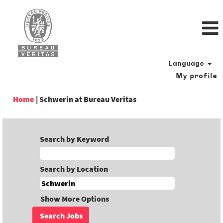
Language
My profile
(current
Home
|
Schwerin at Bureau Veritas
page)
Search by Keyword
Search by Location
Show More Options