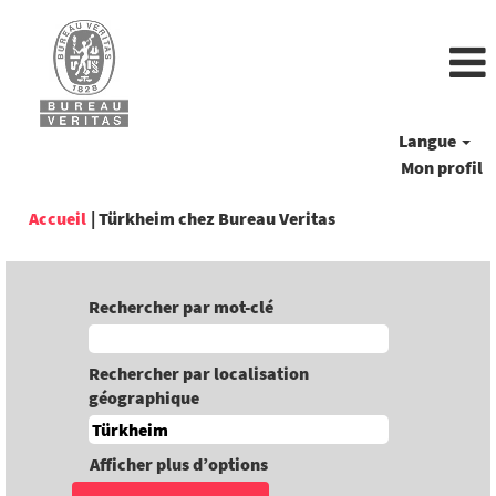
Langue
Mon profil
(page
Accueil
|
Türkheim chez Bureau Veritas
actuelle)
Rechercher par mot-clé
Rechercher par localisation
géographique
Afficher plus d’options