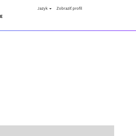
Jazyk
Zobraziť profil
E