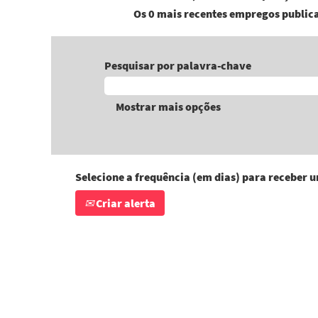
Os 0 mais recentes empregos public
Pesquisar por palavra-chave
Mostrar mais opções
Selecione a frequência (em dias) para receber u
Criar alerta