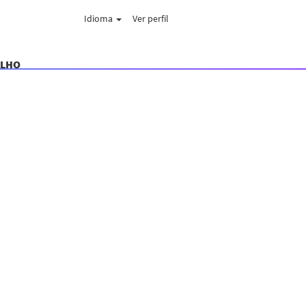
Idioma
Ver perfil
ALHO