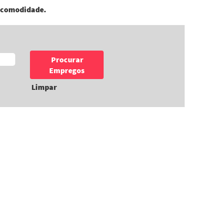
a comodidade.
Limpar