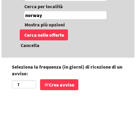
Cerca per località
Mostra più opzioni
Cancella
Seleziona la frequenza (in giorni) di ricezione di un
avviso:
Crea avviso