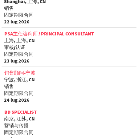
Shanghai, 上海, CN
销售
固定期限合同
22 lug 2026
PSA主任咨询师 / PRINCIPAL CONSULTANT
上海, 上海, CN
审核/认证
固定期限合同
23 lug 2026
销售顾问-宁波
宁波, 浙江, CN
销售
固定期限合同
24 lug 2026
BD SPECIALIST
南京, 江苏, CN
营销与传播
固定期限合同