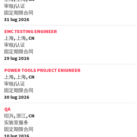
审核/认证
固定期限合同
31 lug 2026
EMC TESTING ENGINEER
上海, 上海, CN
审核/认证
固定期限合同
29 lug 2026
POWER TOOLS PROJECT ENGINEER
上海, 上海, CN
审核/认证
固定期限合同
30 lug 2026
QA
绍兴, 浙江, CN
实验室服务
固定期限合同
10 lug 2026