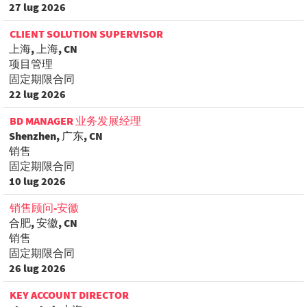
27 lug 2026
CLIENT SOLUTION SUPERVISOR
上海, 上海, CN
项目管理
固定期限合同
22 lug 2026
BD MANAGER 业务发展经理
Shenzhen, 广东, CN
销售
固定期限合同
10 lug 2026
销售顾问-安徽
合肥, 安徽, CN
销售
固定期限合同
26 lug 2026
KEY ACCOUNT DIRECTOR