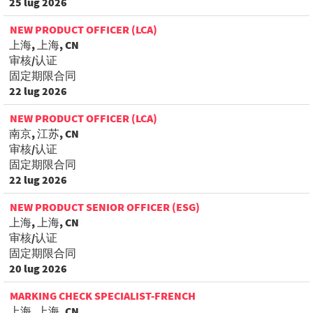
25 lug 2026
NEW PRODUCT OFFICER (LCA)
上海, 上海, CN
审核/认证
固定期限合同
22 lug 2026
NEW PRODUCT OFFICER (LCA)
南京, 江苏, CN
审核/认证
固定期限合同
22 lug 2026
NEW PRODUCT SENIOR OFFICER (ESG)
上海, 上海, CN
审核/认证
固定期限合同
20 lug 2026
MARKING CHECK SPECIALIST-FRENCH
上海, 上海, CN