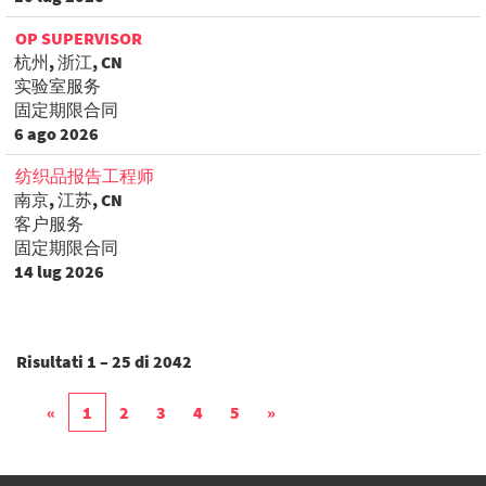
OP SUPERVISOR
杭州, 浙江, CN
实验室服务
固定期限合同
6 ago 2026
纺织品报告工程师
南京, 江苏, CN
客户服务
固定期限合同
14 lug 2026
Risultati
1 – 25
di
2042
«
1
2
3
4
5
»