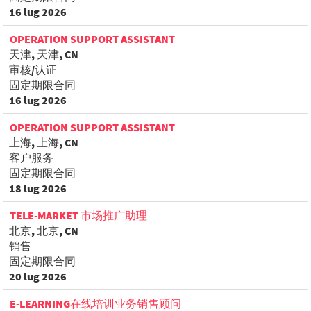
16 lug 2026
OPERATION SUPPORT ASSISTANT
天津, 天津, CN
审核/认证
固定期限合同
16 lug 2026
OPERATION SUPPORT ASSISTANT
上海, 上海, CN
客户服务
固定期限合同
18 lug 2026
TELE-MARKET 市场推广助理
北京, 北京, CN
销售
固定期限合同
20 lug 2026
E-LEARNING在线培训业务销售顾问