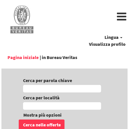
Lingua
Visualizza profilo
(pagina
Pagina iniziale
|
in Bureau Veritas
corrente)
Cerca per parola chiave
Cerca per località
Mostra più opzioni