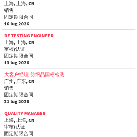
上海, 上海, CN
销售
固定期限合同
16 lug 2026
RF TESTING ENGINEER
上海, 上海, CN
审核/认证
固定期限合同
13 lug 2026
大客户经理-纺织品国标检测
广州, 广东, CN
销售
固定期限合同
21 lug 2026
QUALITY MANAGER
上海, 上海, CN
审核/认证
固定期限合同