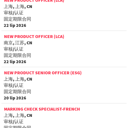
NEW PRODUCT OFFICER (LCA)
上海, 上海, CN
审核/认证
固定期限合同
22 lip 2026
NEW PRODUCT OFFICER (LCA)
南京, 江苏, CN
审核/认证
固定期限合同
22 lip 2026
NEW PRODUCT SENIOR OFFICER (ESG)
上海, 上海, CN
审核/认证
固定期限合同
20 lip 2026
MARKING CHECK SPECIALIST-FRENCH
上海, 上海, CN
审核/认证
固定期限合同