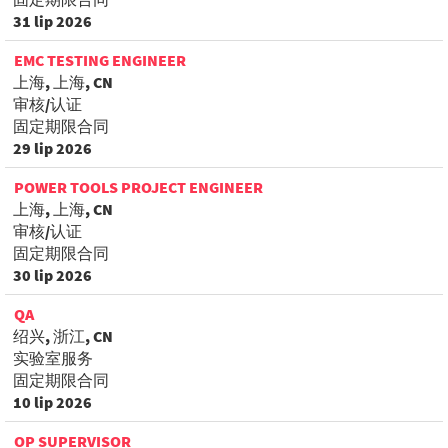
31 lip 2026
EMC TESTING ENGINEER
上海, 上海, CN
审核/认证
固定期限合同
29 lip 2026
POWER TOOLS PROJECT ENGINEER
上海, 上海, CN
审核/认证
固定期限合同
30 lip 2026
QA
绍兴, 浙江, CN
实验室服务
固定期限合同
10 lip 2026
OP SUPERVISOR