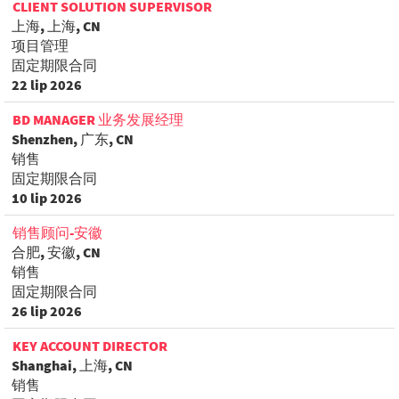
CLIENT SOLUTION SUPERVISOR
上海, 上海, CN
项目管理
固定期限合同
22 lip 2026
BD MANAGER 业务发展经理
Shenzhen, 广东, CN
销售
固定期限合同
10 lip 2026
销售顾问-安徽
合肥, 安徽, CN
销售
固定期限合同
26 lip 2026
KEY ACCOUNT DIRECTOR
Shanghai, 上海, CN
销售