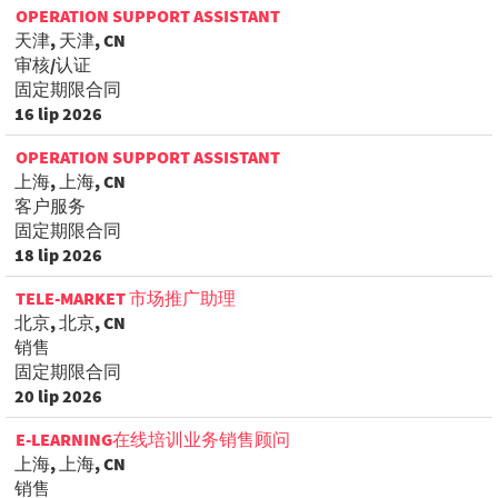
OPERATION SUPPORT ASSISTANT
天津, 天津, CN
审核/认证
固定期限合同
16 lip 2026
OPERATION SUPPORT ASSISTANT
上海, 上海, CN
客户服务
固定期限合同
18 lip 2026
TELE-MARKET 市场推广助理
北京, 北京, CN
销售
固定期限合同
20 lip 2026
E-LEARNING在线培训业务销售顾问
上海, 上海, CN
销售