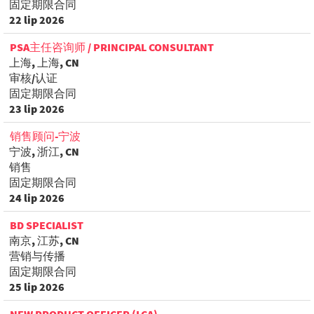
固定期限合同
22 lip 2026
PSA主任咨询师 / PRINCIPAL CONSULTANT
上海, 上海, CN
审核/认证
固定期限合同
23 lip 2026
销售顾问-宁波
宁波, 浙江, CN
销售
固定期限合同
24 lip 2026
BD SPECIALIST
南京, 江苏, CN
营销与传播
固定期限合同
25 lip 2026