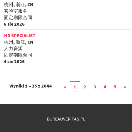
杭州, 浙江, CN
实验室服务
固定期限合同
6 sie 2026
HR SPECIALIST
杭州, 浙江, CN
人力资源
固定期限合同
4 sie 2026
Wyniki
1 – 25
z
2044
«
1
2
3
4
5
»
BUREAUVERITAS.PL