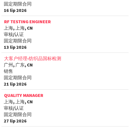
固定期限合同
16 lip 2026
RF TESTING ENGINEER
上海, 上海, CN
审核/认证
固定期限合同
13 lip 2026
大客户经理-纺织品国标检测
广州, 广东, CN
销售
固定期限合同
21 lip 2026
QUALITY MANAGER
上海, 上海, CN
审核/认证
固定期限合同
27 lip 2026