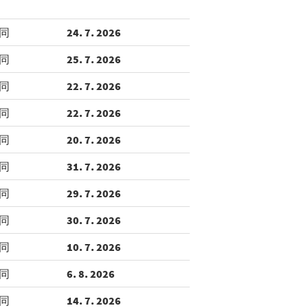
同
24. 7. 2026
同
25. 7. 2026
同
22. 7. 2026
同
22. 7. 2026
同
20. 7. 2026
同
31. 7. 2026
同
29. 7. 2026
同
30. 7. 2026
同
10. 7. 2026
同
6. 8. 2026
同
14. 7. 2026