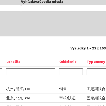
Vyhľadávať podľa miesta
Výsledky
1 – 25
z
203
Lokalita
Oddelenie
Typ zmeny
杭州, 浙江, CN
销售
固定期限合
北京, 北京, CN
审核/认证
固定期限合