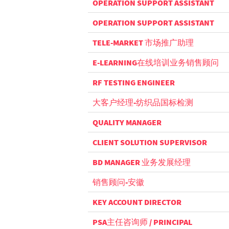
OPERATION SUPPORT ASSISTANT
OPERATION SUPPORT ASSISTANT
TELE-MARKET 市场推广助理
E-LEARNING在线培训业务销售顾问
RF TESTING ENGINEER
大客户经理-纺织品国标检测
QUALITY MANAGER
CLIENT SOLUTION SUPERVISOR
BD MANAGER 业务发展经理
销售顾问-安徽
KEY ACCOUNT DIRECTOR
PSA主任咨询师 / PRINCIPAL