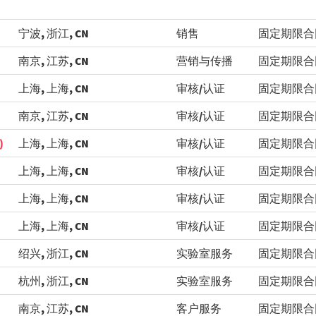
宁波, 浙江, CN
销售
固定期限合
南京, 江苏, CN
营销与传播
固定期限合
上海, 上海, CN
审核/认证
固定期限合
南京, 江苏, CN
审核/认证
固定期限合
)
上海, 上海, CN
审核/认证
固定期限合
上海, 上海, CN
审核/认证
固定期限合
上海, 上海, CN
审核/认证
固定期限合
上海, 上海, CN
审核/认证
固定期限合
绍兴, 浙江, CN
实验室服务
固定期限合
杭州, 浙江, CN
实验室服务
固定期限合
南京, 江苏, CN
客户服务
固定期限合