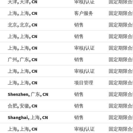
天津, 天津, CN
审核/认证
固定期限合
上海, 上海, CN
客户服务
固定期限合
北京, 北京, CN
销售
固定期限合
上海, 上海, CN
销售
固定期限合
上海, 上海, CN
审核/认证
固定期限合
广州, 广东, CN
销售
固定期限合
上海, 上海, CN
审核/认证
固定期限合
上海, 上海, CN
项目管理
固定期限合
Shenzhen, 广东, CN
销售
固定期限合
合肥, 安徽, CN
销售
固定期限合
Shanghai, 上海, CN
销售
固定期限合
上海, 上海, CN
审核/认证
固定期限合