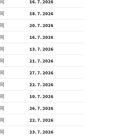
同
16. 7. 2026
同
18. 7. 2026
同
20. 7. 2026
同
16. 7. 2026
同
13. 7. 2026
同
21. 7. 2026
同
27. 7. 2026
同
22. 7. 2026
同
10. 7. 2026
同
26. 7. 2026
同
22. 7. 2026
同
23. 7. 2026