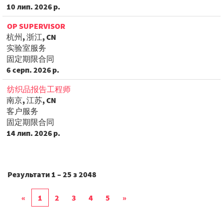
10 лип. 2026 р.
OP SUPERVISOR
杭州, 浙江, CN
实验室服务
固定期限合同
6 серп. 2026 р.
纺织品报告工程师
南京, 江苏, CN
客户服务
固定期限合同
14 лип. 2026 р.
Результати
1 – 25
з
2048
«
1
2
3
4
5
»