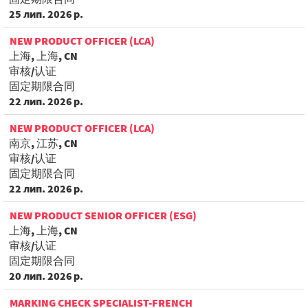
25 лип. 2026 р.
NEW PRODUCT OFFICER (LCA)
上海, 上海, CN
审核/认证
固定期限合同
22 лип. 2026 р.
NEW PRODUCT OFFICER (LCA)
南京, 江苏, CN
审核/认证
固定期限合同
22 лип. 2026 р.
NEW PRODUCT SENIOR OFFICER (ESG)
上海, 上海, CN
审核/认证
固定期限合同
20 лип. 2026 р.
MARKING CHECK SPECIALIST-FRENCH