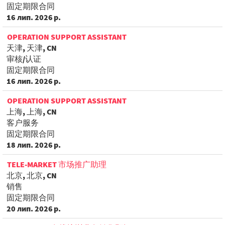
固定期限合同
16 лип. 2026 р.
OPERATION SUPPORT ASSISTANT
天津, 天津, CN
审核/认证
固定期限合同
16 лип. 2026 р.
OPERATION SUPPORT ASSISTANT
上海, 上海, CN
客户服务
固定期限合同
18 лип. 2026 р.
TELE-MARKET 市场推广助理
北京, 北京, CN
销售
固定期限合同
20 лип. 2026 р.