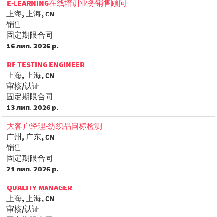
E-LEARNING在线培训业务销售顾问
上海, 上海, CN
销售
固定期限合同
16 лип. 2026 р.
RF TESTING ENGINEER
上海, 上海, CN
审核/认证
固定期限合同
13 лип. 2026 р.
大客户经理-纺织品国标检测
广州, 广东, CN
销售
固定期限合同
21 лип. 2026 р.
QUALITY MANAGER
上海, 上海, CN
审核/认证