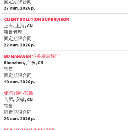
固定期限合同
27 лип. 2026 р.
CLIENT SOLUTION SUPERVISOR
上海, 上海, CN
项目管理
固定期限合同
22 лип. 2026 р.
BD MANAGER 业务发展经理
Shenzhen, 广东, CN
销售
固定期限合同
10 лип. 2026 р.
销售顾问-安徽
合肥, 安徽, CN
销售
固定期限合同
26 лип. 2026 р.
KEY ACCOUNT DIRECTOR