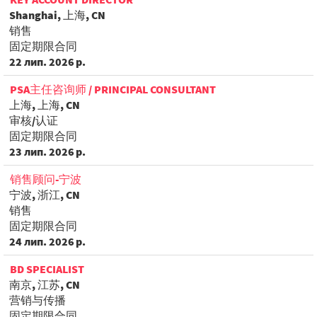
Shanghai, 上海, CN
销售
固定期限合同
22 лип. 2026 р.
PSA主任咨询师 / PRINCIPAL CONSULTANT
上海, 上海, CN
审核/认证
固定期限合同
23 лип. 2026 р.
销售顾问-宁波
宁波, 浙江, CN
销售
固定期限合同
24 лип. 2026 р.
BD SPECIALIST
南京, 江苏, CN
营销与传播
固定期限合同