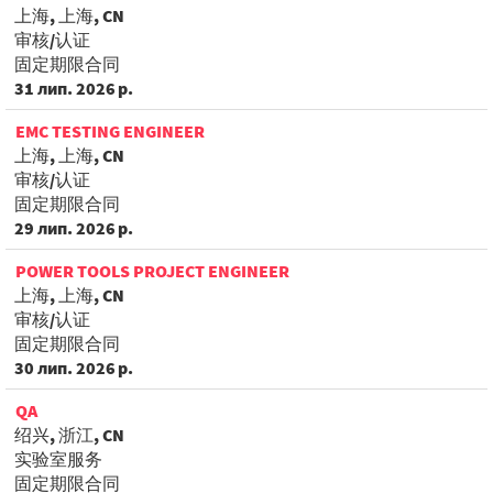
上海, 上海, CN
审核/认证
固定期限合同
31 лип. 2026 р.
EMC TESTING ENGINEER
上海, 上海, CN
审核/认证
固定期限合同
29 лип. 2026 р.
POWER TOOLS PROJECT ENGINEER
上海, 上海, CN
审核/认证
固定期限合同
30 лип. 2026 р.
QA
绍兴, 浙江, CN
实验室服务
固定期限合同