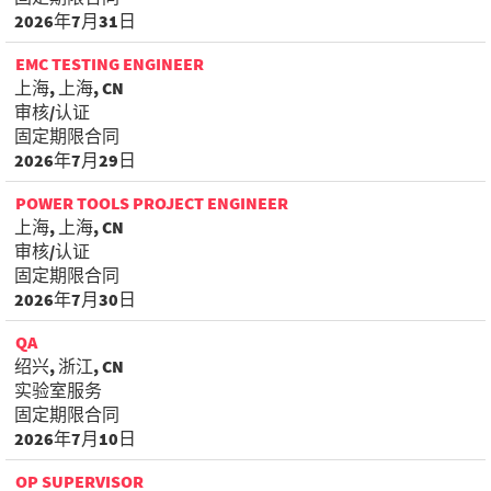
2026年7月31日
EMC TESTING ENGINEER
上海, 上海, CN
审核/认证
固定期限合同
2026年7月29日
POWER TOOLS PROJECT ENGINEER
上海, 上海, CN
审核/认证
固定期限合同
2026年7月30日
QA
绍兴, 浙江, CN
实验室服务
固定期限合同
2026年7月10日
OP SUPERVISOR