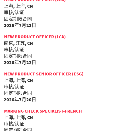
上海, 上海, CN
审核/认证
固定期限合同
2026年7月22日
NEW PRODUCT OFFICER (LCA)
南京, 江苏, CN
审核/认证
固定期限合同
2026年7月22日
NEW PRODUCT SENIOR OFFICER (ESG)
上海, 上海, CN
审核/认证
固定期限合同
2026年7月20日
MARKING CHECK SPECIALIST-FRENCH
上海, 上海, CN
审核/认证
固定期限合同