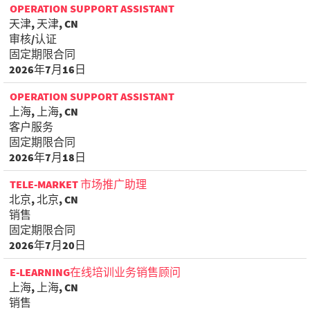
OPERATION SUPPORT ASSISTANT
天津, 天津, CN
审核/认证
固定期限合同
2026年7月16日
OPERATION SUPPORT ASSISTANT
上海, 上海, CN
客户服务
固定期限合同
2026年7月18日
TELE-MARKET 市场推广助理
北京, 北京, CN
销售
固定期限合同
2026年7月20日
E-LEARNING在线培训业务销售顾问
上海, 上海, CN
销售