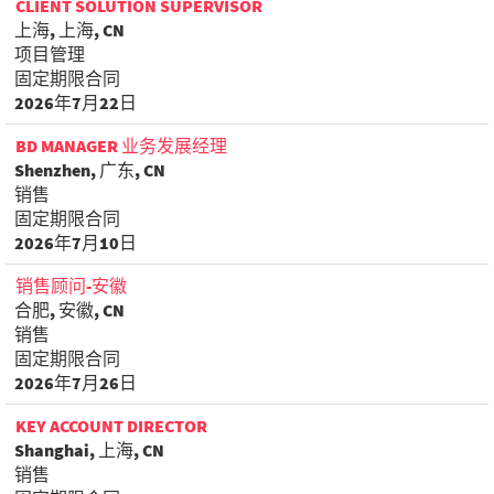
CLIENT SOLUTION SUPERVISOR
上海, 上海, CN
项目管理
固定期限合同
2026年7月22日
BD MANAGER 业务发展经理
Shenzhen, 广东, CN
销售
固定期限合同
2026年7月10日
销售顾问-安徽
合肥, 安徽, CN
销售
固定期限合同
2026年7月26日
KEY ACCOUNT DIRECTOR
Shanghai, 上海, CN
销售