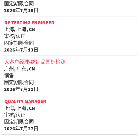
固定期限合同
2026年7月16日
RF TESTING ENGINEER
上海, 上海, CN
审核/认证
固定期限合同
2026年7月13日
大客户经理-纺织品国标检测
广州, 广东, CN
销售
固定期限合同
2026年7月21日
QUALITY MANAGER
上海, 上海, CN
审核/认证
固定期限合同
2026年7月27日