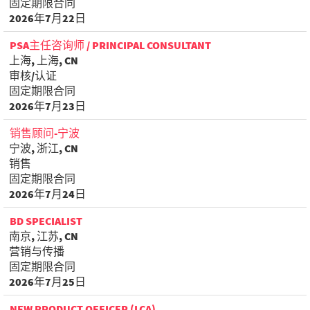
固定期限合同
2026年7月22日
PSA主任咨询师 / PRINCIPAL CONSULTANT
上海, 上海, CN
审核/认证
固定期限合同
2026年7月23日
销售顾问-宁波
宁波, 浙江, CN
销售
固定期限合同
2026年7月24日
BD SPECIALIST
南京, 江苏, CN
营销与传播
固定期限合同
2026年7月25日
NEW PRODUCT OFFICER (LCA)