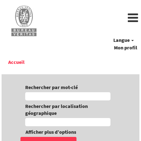
Langue
Mon profil
Accueil
Rechercher par mot-clé
Rechercher par localisation
géographique
Afficher plus d’options