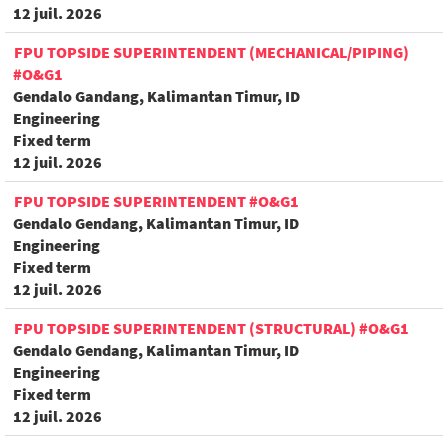
12 juil. 2026
FPU TOPSIDE SUPERINTENDENT (MECHANICAL/PIPING)
#O&G1
Gendalo Gandang, Kalimantan Timur, ID
Engineering
Fixed term
12 juil. 2026
FPU TOPSIDE SUPERINTENDENT #O&G1
Gendalo Gendang, Kalimantan Timur, ID
Engineering
Fixed term
12 juil. 2026
FPU TOPSIDE SUPERINTENDENT (STRUCTURAL) #O&G1
Gendalo Gendang, Kalimantan Timur, ID
Engineering
Fixed term
12 juil. 2026