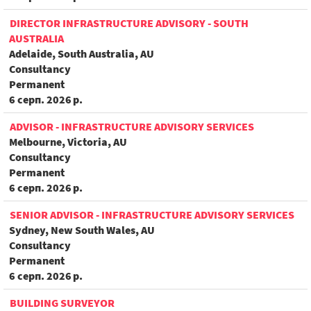
DIRECTOR INFRASTRUCTURE ADVISORY - SOUTH
AUSTRALIA
Adelaide, South Australia, AU
Consultancy
Permanent
6 серп. 2026 р.
ADVISOR - INFRASTRUCTURE ADVISORY SERVICES
Melbourne, Victoria, AU
Consultancy
Permanent
6 серп. 2026 р.
SENIOR ADVISOR - INFRASTRUCTURE ADVISORY SERVICES
Sydney, New South Wales, AU
Consultancy
Permanent
6 серп. 2026 р.
BUILDING SURVEYOR