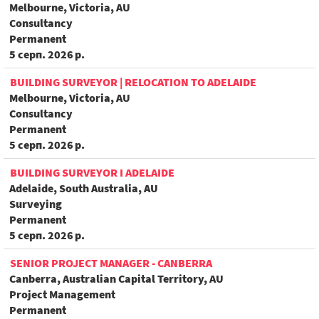
Melbourne, Victoria, AU
Consultancy
Permanent
5 серп. 2026 р.
BUILDING SURVEYOR | RELOCATION TO ADELAIDE
Melbourne, Victoria, AU
Consultancy
Permanent
5 серп. 2026 р.
BUILDING SURVEYOR I ADELAIDE
Adelaide, South Australia, AU
Surveying
Permanent
5 серп. 2026 р.
SENIOR PROJECT MANAGER - CANBERRA
Canberra, Australian Capital Territory, AU
Project Management
Permanent