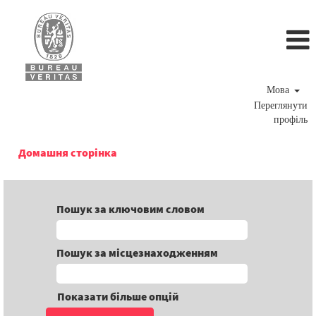
Мова
Переглянути
профіль
Домашня сторінка
Пошук за ключовим словом
Пошук за місцезнаходженням
Показати більше опцій