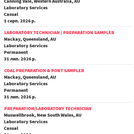
Canning Vale, Western Australia, AU
Laboratory Services
Casual
1 серп. 2026 р.
LABORATORY TECHNICIAN / PREPARATION SAMPLER
Mackay, Queensland, AU
Laboratory Services
Permanent
31 лип. 2026 р.
COAL PREPARATION & PORT SAMPLER
Mackay, Queensland, AU
Laboratory Services
Permanent
31 лип. 2026 р.
PREPARATION/LABORATORY TECHNICIAN
Muswellbrook, New South Wales, AU
Laboratory Services
Casual