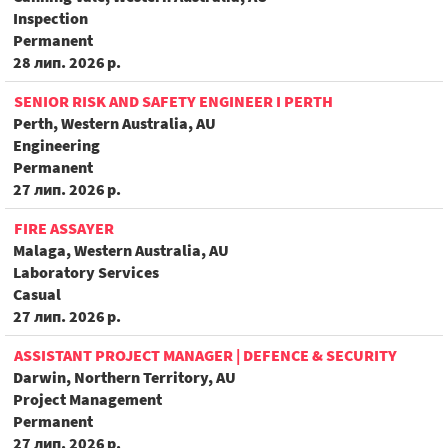
Inspection
Permanent
28 лип. 2026 р.
SENIOR RISK AND SAFETY ENGINEER I PERTH
Perth, Western Australia, AU
Engineering
Permanent
27 лип. 2026 р.
FIRE ASSAYER
Malaga, Western Australia, AU
Laboratory Services
Casual
27 лип. 2026 р.
ASSISTANT PROJECT MANAGER | DEFENCE & SECURITY
Darwin, Northern Territory, AU
Project Management
Permanent
27 лип. 2026 р.