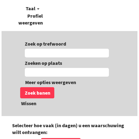
Taal
Profiel
weergeven
Zoek op trefwoord
Zoeken op plaats
Meer opties weergeven
Wissen
Selecteer hoe vaak (in dagen) u een waarschuwing
wilt ontvangen: