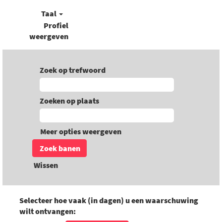
Taal
Profiel
weergeven
Zoek op trefwoord
Zoeken op plaats
Meer opties weergeven
Wissen
Selecteer hoe vaak (in dagen) u een waarschuwing
wilt ontvangen: