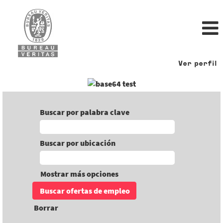
Ver perfil
Buscar por palabra clave
Buscar por ubicación
Mostrar más opciones
Borrar