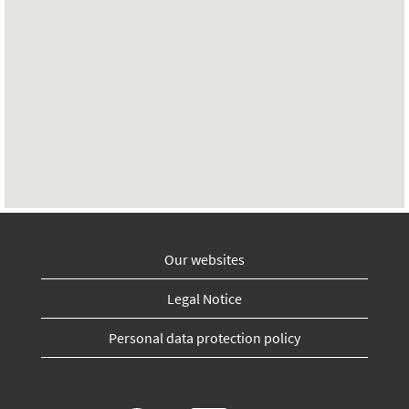
Our websites
Legal Notice
Personal data protection policy