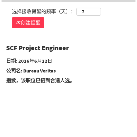
选择接收提醒的频率（天）：
创建提醒
SCF Project Engineer
日期:
2026年6月22日
公司名:
Bureau Veritas
抱歉，该职位已招到合适人选。