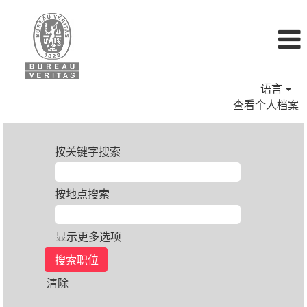
语言
查看个人档案
按关键字搜索
按地点搜索
显示更多选项
清除