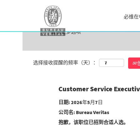
按关键字搜索
必维在
显示更多选项
选择接收提醒的频率（天）：
Customer Service Execu
日期:
2026年5月7日
公司名:
Bureau Veritas
抱歉，该职位已招到合适人选。