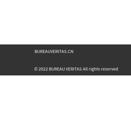
BUREAUVERITAS.CN
© 2022 BUREAU VERITAS All rights reserved