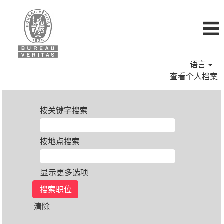
语言
查看个人档案
按关键字搜索
按地点搜索
显示更多选项
清除