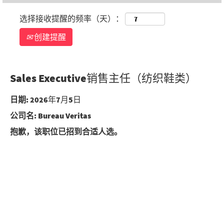
选择接收提醒的频率（天）：
创建提醒
Sales Executive销售主任（纺织鞋类）
日期:
2026年7月5日
公司名:
Bureau Veritas
抱歉，该职位已招到合适人选。