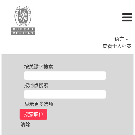
语言
查看个人档案
按关键字搜索
按地点搜索
显示更多选项
清除