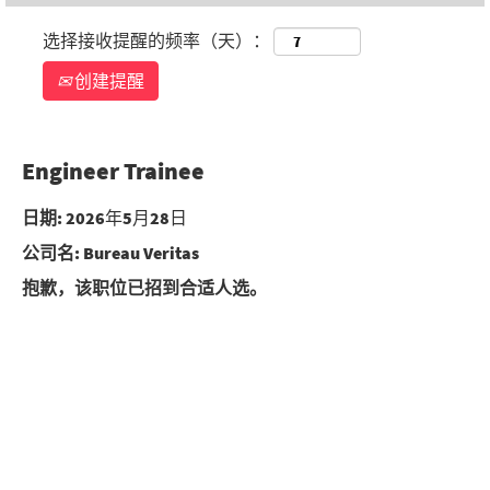
选择接收提醒的频率（天）：
创建提醒
Engineer Trainee
日期:
2026年5月28日
公司名:
Bureau Veritas
抱歉，该职位已招到合适人选。