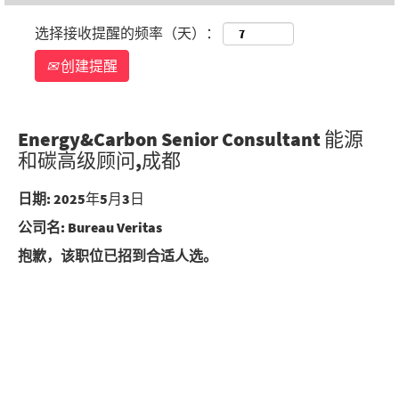
选择接收提醒的频率（天）：
创建提醒
Energy&Carbon Senior Consultant 能源
和碳高级顾问,成都
日期:
2025年5月3日
公司名:
Bureau Veritas
抱歉，该职位已招到合适人选。