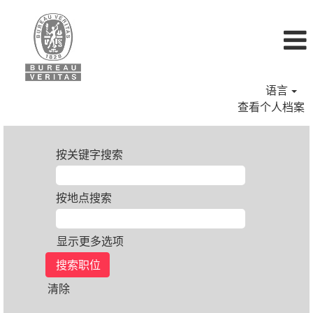
语言
查看个人档案
按关键字搜索
按地点搜索
显示更多选项
清除