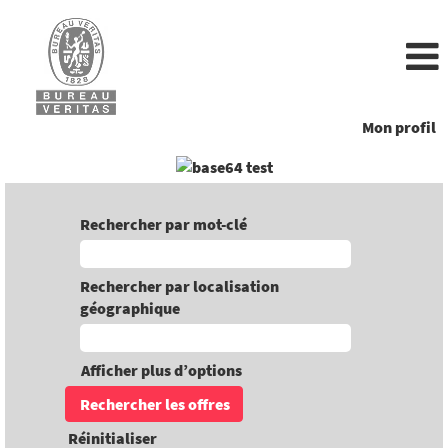
Mon profil
Rechercher par mot-clé
Rechercher par localisation
géographique
Afficher plus d’options
Réinitialiser