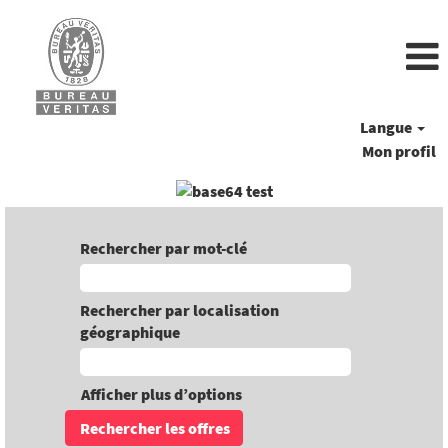
Langue
Mon profil
Rechercher par mot-clé
Rechercher par localisation
géographique
Afficher plus d’options