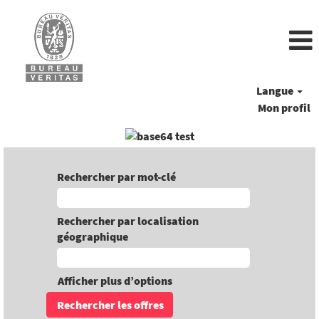
Langue
Mon profil
Rechercher par mot-clé
Rechercher par localisation
géographique
Afficher plus d’options