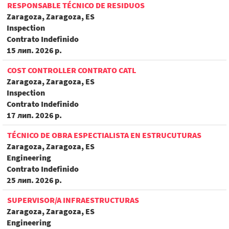
RESPONSABLE TÉCNICO DE RESIDUOS
Zaragoza, Zaragoza, ES
Inspection
Contrato Indefinido
15 лип. 2026 р.
COST CONTROLLER CONTRATO CATL
Zaragoza, Zaragoza, ES
Inspection
Contrato Indefinido
17 лип. 2026 р.
TÉCNICO DE OBRA ESPECTIALISTA EN ESTRUCUTURAS
Zaragoza, Zaragoza, ES
Engineering
Contrato Indefinido
25 лип. 2026 р.
SUPERVISOR/A INFRAESTRUCTURAS
Zaragoza, Zaragoza, ES
Engineering