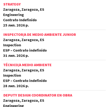
STRATEGY
Zaragoza, Zaragoza, ES
Engineering
Contrato Indefinido
25 лип. 2026 р.
INSPECTOR/A DE MEDIO AMBIENTE JUNIOR
Zaragoza, Zaragoza, ES
Inspection
ESP – Contrato indefinido
31 лип. 2026 р.
TÉCNICO/A MEDIO AMBIENTE
Zaragoza, Zaragoza, ES
Inspection
ESP – Contrato indefinido
28 лип. 2026 р.
DEPUTY DESIGN COORDINATOR EN OBRA
Zaragoza, Zaragoza, ES
Engineering