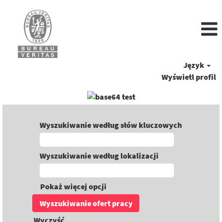
Język
Wyświetl profil
Wyszukiwanie według słów kluczowych
Wyszukiwanie według lokalizacji
Pokaż więcej opcji
Wyczyść