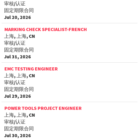
审核/认证
固定期限合同
Jul 20, 2026
MARKING CHECK SPECIALIST-FRENCH
上海, 上海, CN
审核/认证
固定期限合同
Jul 31, 2026
EMC TESTING ENGINEER
上海, 上海, CN
审核/认证
固定期限合同
Jul 29, 2026
POWER TOOLS PROJECT ENGINEER
上海, 上海, CN
审核/认证
固定期限合同
Jul 30, 2026