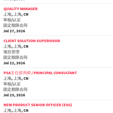
QUALITY MANAGER
上海, 上海, CN
审核/认证
固定期限合同
Jul 27, 2026
CLIENT SOLUTION SUPERVISOR
上海, 上海, CN
项目管理
固定期限合同
Jul 22, 2026
PSA主任咨询师 / PRINCIPAL CONSULTANT
上海, 上海, CN
审核/认证
固定期限合同
Jul 23, 2026
NEW PRODUCT SENIOR OFFICER (ESG)
上海, 上海, CN