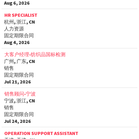
Aug 6, 2026
HR SPECIALIST
杭州, 浙江, CN
人力资源
固定期限合同
Aug 4, 2026
大客户经理-纺织品国标检测
广州, 广东, CN
销售
固定期限合同
Jul 21, 2026
销售顾问-宁波
宁波, 浙江, CN
销售
固定期限合同
Jul 24, 2026
OPERATION SUPPORT ASSISTANT