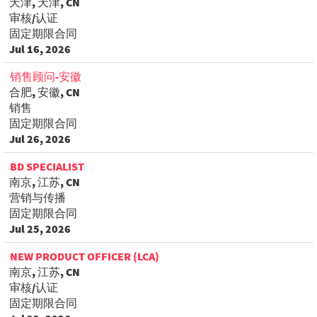
天津, 天津, CN
审核/认证
固定期限合同
Jul 16, 2026
销售顾问-安徽
合肥, 安徽, CN
销售
固定期限合同
Jul 26, 2026
BD SPECIALIST
南京, 江苏, CN
营销与传播
固定期限合同
Jul 25, 2026
NEW PRODUCT OFFICER (LCA)
南京, 江苏, CN
审核/认证
固定期限合同