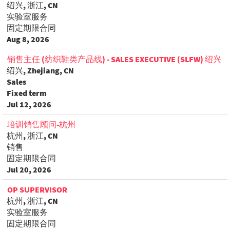
绍兴, 浙江, CN
实验室服务
固定期限合同
Aug 8, 2026
销售主任 (纺织鞋类产品线) - SALES EXECUTIVE (SLFW) 绍兴
绍兴, Zhejiang, CN
Sales
Fixed term
Jul 12, 2026
培训销售顾问-杭州
杭州, 浙江, CN
销售
固定期限合同
Jul 20, 2026
OP SUPERVISOR
杭州, 浙江, CN
实验室服务
固定期限合同