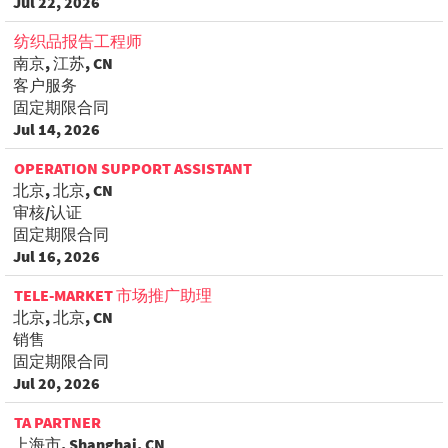
Jul 22, 2026
纺织品报告工程师
南京, 江苏, CN
客户服务
固定期限合同
Jul 14, 2026
OPERATION SUPPORT ASSISTANT
北京, 北京, CN
审核/认证
固定期限合同
Jul 16, 2026
TELE-MARKET 市场推广助理
北京, 北京, CN
销售
固定期限合同
Jul 20, 2026
TA PARTNER
上海市, Shanghai, CN