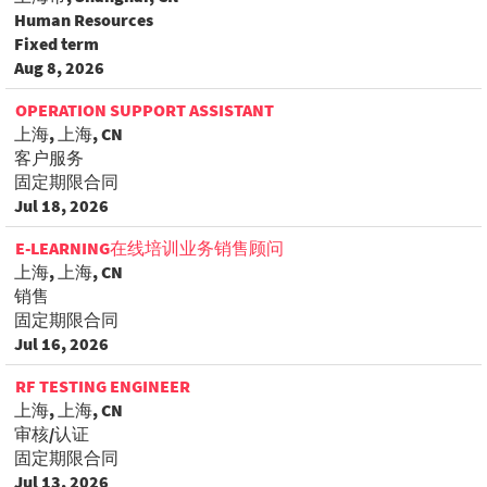
Human Resources
Fixed term
Aug 8, 2026
OPERATION SUPPORT ASSISTANT
上海, 上海, CN
客户服务
固定期限合同
Jul 18, 2026
E-LEARNING在线培训业务销售顾问
上海, 上海, CN
销售
固定期限合同
Jul 16, 2026
RF TESTING ENGINEER
上海, 上海, CN
审核/认证
固定期限合同
Jul 13, 2026