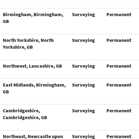
Birmingham, Birmingham,
Surveying
Permanent
GB
North Yorkshire, North
Surveying
Permanent
Yorkshire, GB
Northwest, Lancashire, GB
Surveying
Permanent
East Midlands, Birmingham,
Surveying
Permanent
GB
Cambridgeshire,
Surveying
Permanent
Cambridgeshire, GB
Northeast, Newcastle upon
Surveying
Permanent