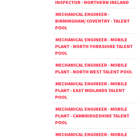
INSPECTOR - NORTHERN IRELAND
MECHANICAL ENGINEER -
BIRMINGHAM/ COVENTRY - TALENT
POOL
MECHANICAL ENGINEER - MOBILE
PLANT - NORTH YORKSHIRE TALENT
POOL
MECHANICAL ENGINEER - MOBILE
PLANT - NORTH WEST TALENT POOL
MECHANICAL ENGINEER - MOBILE
PLANT - EAST MIDLANDS TALENT
POOL
MECHANICAL ENGINEER - MOBILE
PLANT - CAMBRIDGESHIRE TALENT
POOL
MECHANICAL ENGINEER - MOBILE