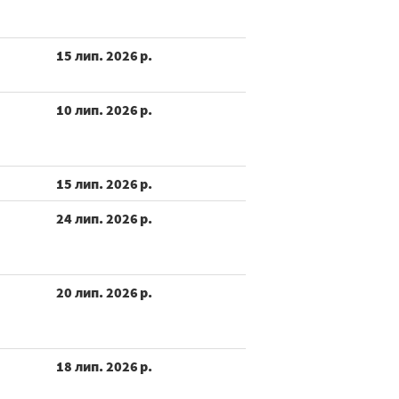
15 лип. 2026 р.
10 лип. 2026 р.
15 лип. 2026 р.
24 лип. 2026 р.
20 лип. 2026 р.
18 лип. 2026 р.