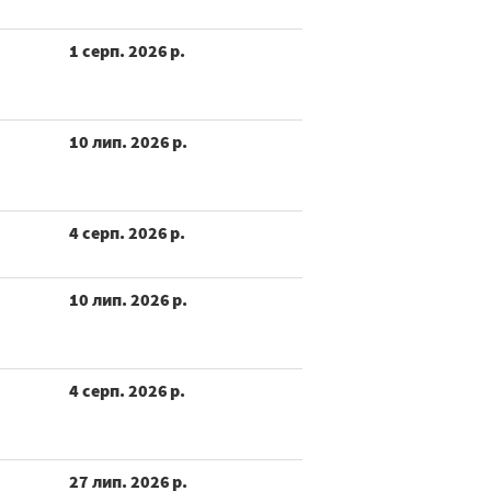
1 серп. 2026 р.
10 лип. 2026 р.
4 серп. 2026 р.
10 лип. 2026 р.
4 серп. 2026 р.
27 лип. 2026 р.