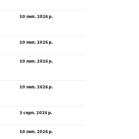
10 лип. 2026 р.
10 лип. 2026 р.
10 лип. 2026 р.
10 лип. 2026 р.
3 серп. 2026 р.
10 лип. 2026 р.