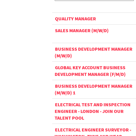
QUALITY MANAGER
SALES MANAGER (M/W/D)
BUSINESS DEVELOPMENT MANAGER
(M/W/D)
GLOBAL KEY ACCOUNT BUSINESS
DEVELOPMENT MANAGER (F/M/D)
BUSINESS DEVELOPMENT MANAGER
(M/W/D) 1
ELECTRICAL TEST AND INSPECTION
ENGINEER - LONDON - JOIN OUR
TALENT POOL
ELECTRICAL ENGINEER SURVEYOR -