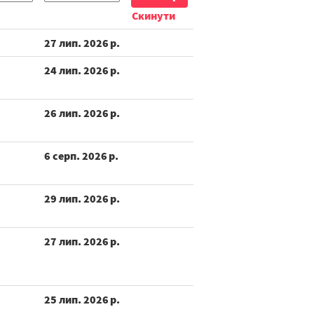
Скинути
27 лип. 2026 р.
24 лип. 2026 р.
26 лип. 2026 р.
6 серп. 2026 р.
29 лип. 2026 р.
27 лип. 2026 р.
25 лип. 2026 р.