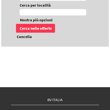
Cerca per località
Mostra più opzioni
Cancella
BV ITALIA