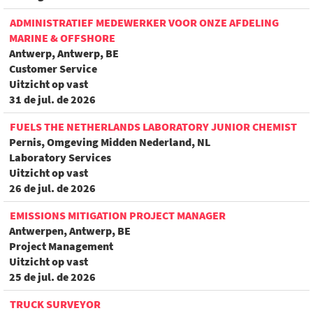
ADMINISTRATIEF MEDEWERKER VOOR ONZE AFDELING
MARINE & OFFSHORE
Antwerp, Antwerp, BE
Customer Service
Uitzicht op vast
31 de jul. de 2026
FUELS THE NETHERLANDS LABORATORY JUNIOR CHEMIST
Pernis, Omgeving Midden Nederland, NL
Laboratory Services
Uitzicht op vast
26 de jul. de 2026
EMISSIONS MITIGATION PROJECT MANAGER
Antwerpen, Antwerp, BE
Project Management
Uitzicht op vast
25 de jul. de 2026
TRUCK SURVEYOR