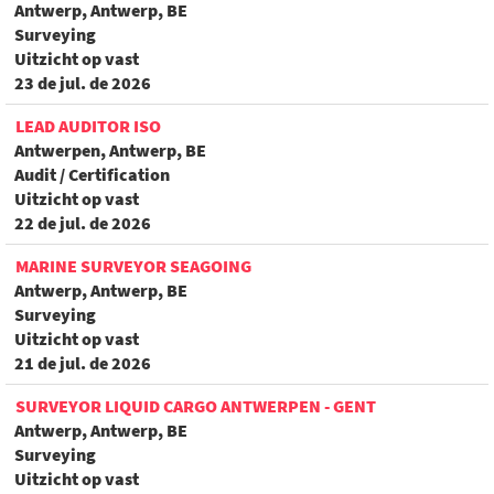
Antwerp, Antwerp, BE
Surveying
Uitzicht op vast
23 de jul. de 2026
LEAD AUDITOR ISO
Antwerpen, Antwerp, BE
Audit / Certification
Uitzicht op vast
22 de jul. de 2026
MARINE SURVEYOR SEAGOING
Antwerp, Antwerp, BE
Surveying
Uitzicht op vast
21 de jul. de 2026
SURVEYOR LIQUID CARGO ANTWERPEN - GENT
Antwerp, Antwerp, BE
Surveying
Uitzicht op vast