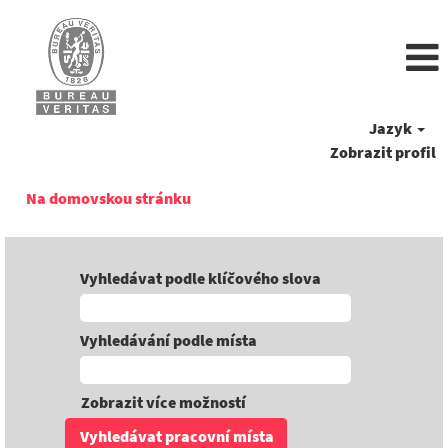
Jazyk
Zobrazit profil
Na domovskou stránku
Vyhledávat podle klíčového slova
Vyhledávání podle místa
Zobrazit více možností