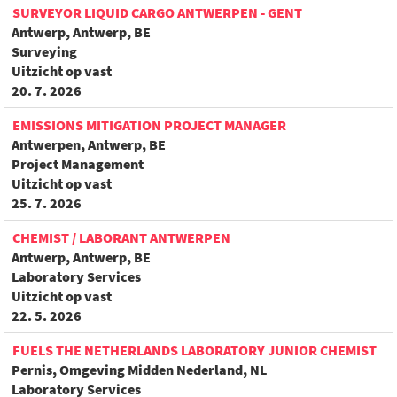
SURVEYOR LIQUID CARGO ANTWERPEN - GENT
Antwerp, Antwerp, BE
Surveying
Uitzicht op vast
20. 7. 2026
EMISSIONS MITIGATION PROJECT MANAGER
Antwerpen, Antwerp, BE
Project Management
Uitzicht op vast
25. 7. 2026
CHEMIST / LABORANT ANTWERPEN
Antwerp, Antwerp, BE
Laboratory Services
Uitzicht op vast
22. 5. 2026
FUELS THE NETHERLANDS LABORATORY JUNIOR CHEMIST
Pernis, Omgeving Midden Nederland, NL
Laboratory Services