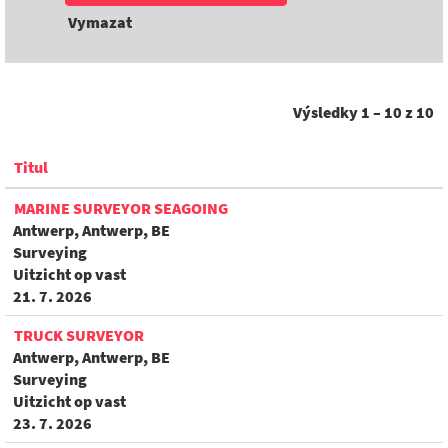
Vymazat
Výsledky
1 – 10
z
10
Titul
MARINE SURVEYOR SEAGOING
Antwerp, Antwerp, BE
Surveying
Uitzicht op vast
21. 7. 2026
TRUCK SURVEYOR
Antwerp, Antwerp, BE
Surveying
Uitzicht op vast
23. 7. 2026