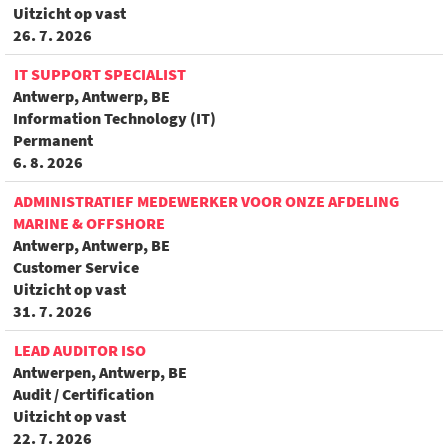
Uitzicht op vast
26. 7. 2026
IT SUPPORT SPECIALIST
Antwerp, Antwerp, BE
Information Technology (IT)
Permanent
6. 8. 2026
ADMINISTRATIEF MEDEWERKER VOOR ONZE AFDELING
MARINE & OFFSHORE
Antwerp, Antwerp, BE
Customer Service
Uitzicht op vast
31. 7. 2026
LEAD AUDITOR ISO
Antwerpen, Antwerp, BE
Audit / Certification
Uitzicht op vast
22. 7. 2026