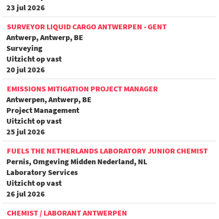
23 jul 2026
SURVEYOR LIQUID CARGO ANTWERPEN - GENT
Antwerp, Antwerp, BE
Surveying
Uitzicht op vast
20 jul 2026
EMISSIONS MITIGATION PROJECT MANAGER
Antwerpen, Antwerp, BE
Project Management
Uitzicht op vast
25 jul 2026
FUELS THE NETHERLANDS LABORATORY JUNIOR CHEMIST
Pernis, Omgeving Midden Nederland, NL
Laboratory Services
Uitzicht op vast
26 jul 2026
CHEMIST / LABORANT ANTWERPEN