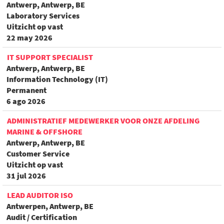
Antwerp, Antwerp, BE
Laboratory Services
Uitzicht op vast
22 may 2026
IT SUPPORT SPECIALIST
Antwerp, Antwerp, BE
Information Technology (IT)
Permanent
6 ago 2026
ADMINISTRATIEF MEDEWERKER VOOR ONZE AFDELING
MARINE & OFFSHORE
Antwerp, Antwerp, BE
Customer Service
Uitzicht op vast
31 jul 2026
LEAD AUDITOR ISO
Antwerpen, Antwerp, BE
Audit / Certification