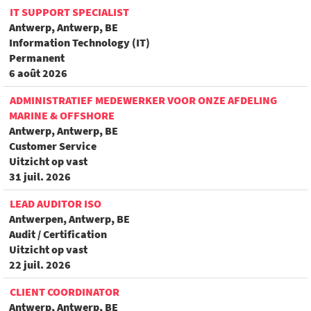
IT SUPPORT SPECIALIST
Antwerp, Antwerp, BE
Information Technology (IT)
Permanent
6 août 2026
ADMINISTRATIEF MEDEWERKER VOOR ONZE AFDELING
MARINE & OFFSHORE
Antwerp, Antwerp, BE
Customer Service
Uitzicht op vast
31 juil. 2026
LEAD AUDITOR ISO
Antwerpen, Antwerp, BE
Audit / Certification
Uitzicht op vast
22 juil. 2026
CLIENT COORDINATOR
Antwerp, Antwerp, BE