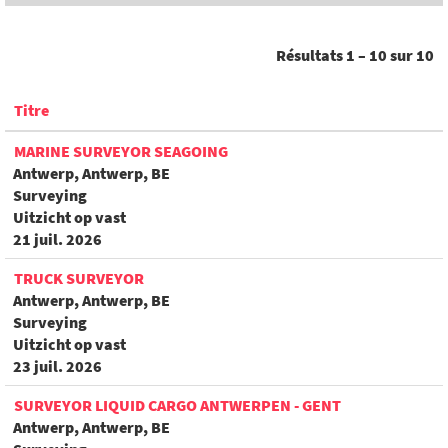
Résultats
1 – 10
sur
10
Titre
MARINE SURVEYOR SEAGOING
Antwerp, Antwerp, BE
Surveying
Uitzicht op vast
21 juil. 2026
TRUCK SURVEYOR
Antwerp, Antwerp, BE
Surveying
Uitzicht op vast
23 juil. 2026
SURVEYOR LIQUID CARGO ANTWERPEN - GENT
Antwerp, Antwerp, BE