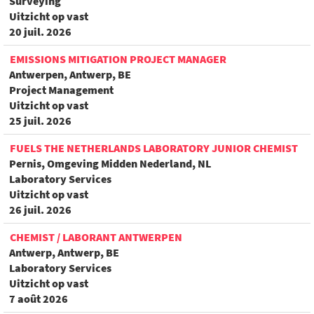
Surveying
Uitzicht op vast
20 juil. 2026
EMISSIONS MITIGATION PROJECT MANAGER
Antwerpen, Antwerp, BE
Project Management
Uitzicht op vast
25 juil. 2026
FUELS THE NETHERLANDS LABORATORY JUNIOR CHEMIST
Pernis, Omgeving Midden Nederland, NL
Laboratory Services
Uitzicht op vast
26 juil. 2026
CHEMIST / LABORANT ANTWERPEN
Antwerp, Antwerp, BE
Laboratory Services
Uitzicht op vast
7 août 2026