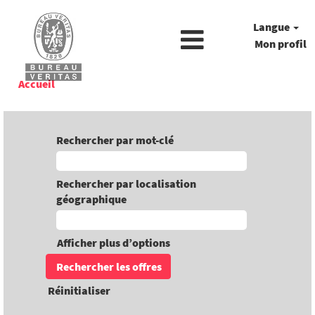
Langue
Mon profil
Accueil
Rechercher par mot-clé
Rechercher par localisation
géographique
Afficher plus d’options
Réinitialiser