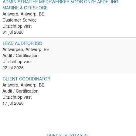
ADMINISTRATIEF MEDEWERKER VOOR ONZE AFDELING
MARINE & OFFSHORE
Antwerp, Antwerp, BE
Customer Service
Uitzicht op vast
31 jul 2026
LEAD AUDITOR ISO
Antwerpen, Antwerp, BE
Audit / Certification
Uitzicht op vast
22 jul 2026
CLIENT COORDINATOR
Antwerp, Antwerp, BE
Audit / Certification
Uitzicht op vast
17 jul 2026
BUREAUVERITAS.BE