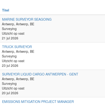
Titel
MARINE SURVEYOR SEAGOING
Antwerp, Antwerp, BE
Surveying
Uitzicht op vast
21 jul 2026
TRUCK SURVEYOR
Antwerp, Antwerp, BE
Surveying
Uitzicht op vast
23 jul 2026
SURVEYOR LIQUID CARGO ANTWERPEN - GENT
Antwerp, Antwerp, BE
Surveying
Uitzicht op vast
20 jul 2026
EMISSIONS MITIGATION PROJECT MANAGER