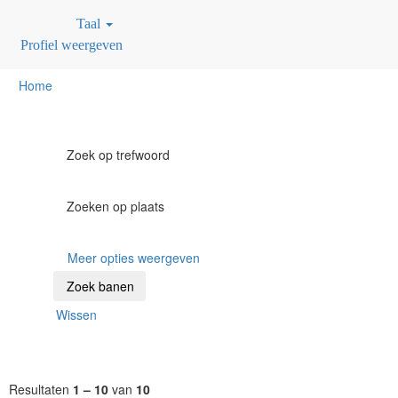
Taal
Profiel weergeven
Home
Zoek op trefwoord
Zoeken op plaats
Meer opties weergeven
Wissen
Resultaten
1 – 10
van
10