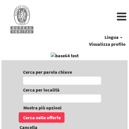
Lingua
Visualizza profilo
Cerca per parola chiave
Cerca per località
Mostra più opzioni
Cancella