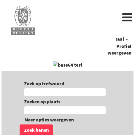
Taal
Profiel
weergeven
Zoek op trefwoord
Zoeken op plaats
Meer opties weergeven