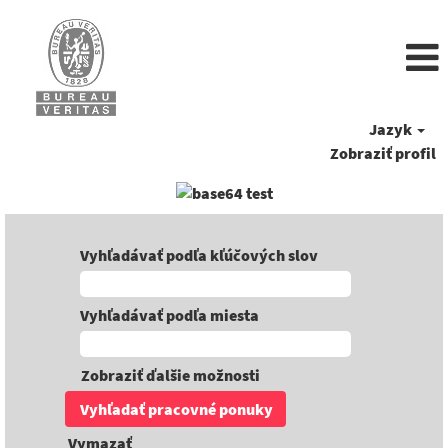
Jazyk
Zobraziť profil
Vyhľadávať podľa kľúčových slov
Vyhľadávať podľa miesta
Zobraziť ďalšie možnosti
Vymazať