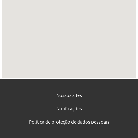
Nossos sites
Notificações
Política de proteção de dados pessoais