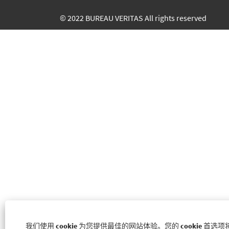
© 2022 BUREAU VERITAS All rights reserved
我们使用 cookie 为您提供最佳的网站体验。您的 cookie