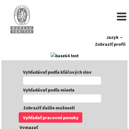
Jazyk
Zobraziť profil
Vyhľadávať podľa kľúčových slov
Vyhľadávať podľa miesta
Zobraziť ďalšie možnosti
Vymazať