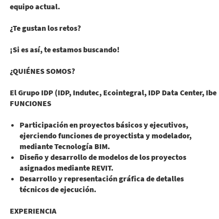
equipo actual.
¿Te gustan los retos?
¡Si es así, te estamos buscando!
¿QUIÉNES SOMOS?
El
Grupo IDP
(IDP, Indutec, Ecointegral, IDP Data Center, Ibe
FUNCIONES
Participación en proyectos básicos y ejecutivos,
ejerciendo funciones de proyectista y modelador,
mediante Tecnología BIM.
Diseño y desarrollo de modelos de los proyectos
asignados mediante REVIT.
Desarrollo y representación gráfica de detalles
técnicos de ejecución.
EXPERIENCIA