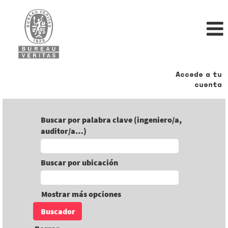
Accede a tu
cuenta
Buscar por palabra clave (ingeniero/a,
auditor/a…)
Buscar por ubicación
Mostrar más opciones