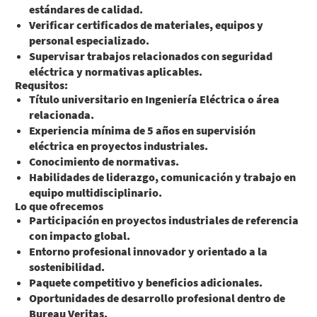
estándares de calidad.
Verificar certificados de materiales, equipos y
personal especializado.
Supervisar trabajos relacionados con seguridad
eléctrica y normativas aplicables.
Requsitos:
Título universitario en
Ingeniería Eléctrica
o área
relacionada.
Experiencia mínima de
5 años
en supervisión
eléctrica en proyectos industriales.
Conocimiento de normativas.
Habilidades de liderazgo, comunicación y trabajo en
equipo multidisciplinario.
Lo que ofrecemos
Participación en proyectos industriales de referencia
con impacto global.
Entorno profesional innovador y orientado a la
sostenibilidad.
Paquete competitivo y beneficios adicionales.
Oportunidades de desarrollo profesional dentro de
Bureau Veritas.