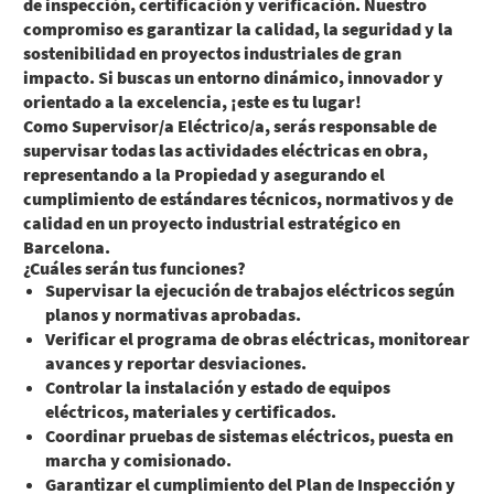
de inspección, certificación y verificación. Nuestro
compromiso es garantizar la calidad, la seguridad y la
sostenibilidad en proyectos industriales de gran
impacto. Si buscas un entorno dinámico, innovador y
orientado a la excelencia, ¡este es tu lugar!
Como
Supervisor/a Eléctrico/a
, serás responsable de
supervisar todas las actividades eléctricas en obra,
representando a la Propiedad y asegurando el
cumplimiento de estándares técnicos, normativos y de
calidad en un proyecto industrial estratégico en
Barcelona.
¿Cuáles serán tus funciones?
Supervisar la ejecución de trabajos eléctricos según
planos y normativas aprobadas.
Verificar el programa de obras eléctricas, monitorear
avances y reportar desviaciones.
Controlar la instalación y estado de equipos
eléctricos, materiales y certificados.
Coordinar pruebas de sistemas eléctricos, puesta en
marcha y comisionado.
Garantizar el cumplimiento del Plan de Inspección y