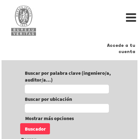
Accede a tu
cuenta
Buscar por palabra clave (ingeniero/a,
auditor/a…)
Buscar por ubicación
Mostrar más opciones