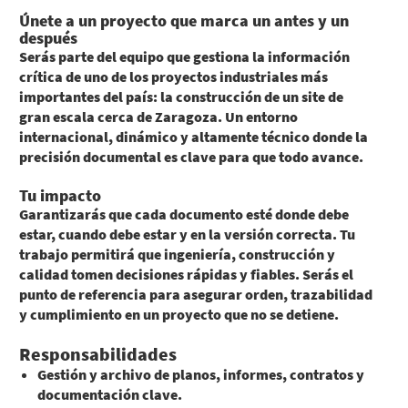
Únete a un proyecto que marca un antes y un
después
Serás parte del equipo que gestiona la información
crítica de uno de los proyectos industriales más
importantes del país: la construcción de un site de
gran escala cerca de Zaragoza. Un entorno
internacional, dinámico y altamente técnico donde la
precisión documental es clave para que todo avance.
Tu impacto
Garantizarás que cada documento esté donde debe
estar, cuando debe estar y en la versión correcta. Tu
trabajo permitirá que ingeniería, construcción y
calidad tomen decisiones rápidas y fiables. Serás el
punto de referencia para asegurar orden, trazabilidad
y cumplimiento en un proyecto que no se detiene.
Responsabilidades
Gestión y archivo de planos, informes, contratos y
documentación clave.