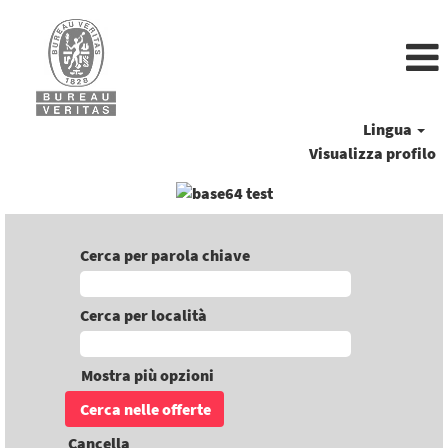
Lingua
Visualizza profilo
Cerca per parola chiave
Cerca per località
Mostra più opzioni
Cancella