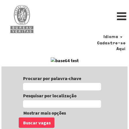
Idioma
Cadastre-se
Aqui
Procurar por palavra-chave
Pesquisar por localização
Mostrar mais opções