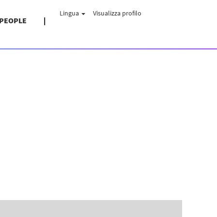
Lingua
Visualizza profilo
 PEOPLE