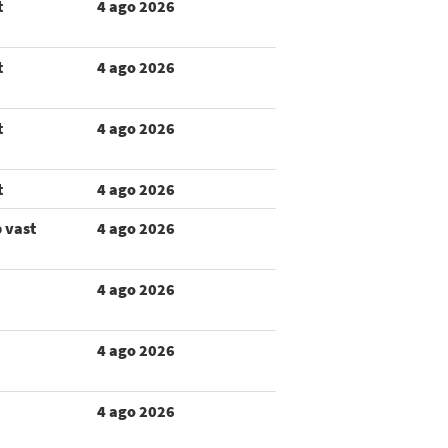
t
4 ago 2026
t
4 ago 2026
t
4 ago 2026
t
4 ago 2026
p vast
4 ago 2026
4 ago 2026
4 ago 2026
4 ago 2026