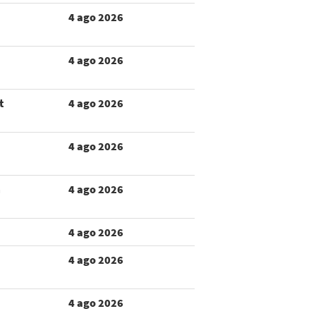
4 ago 2026
4 ago 2026
t
4 ago 2026
4 ago 2026
m
4 ago 2026
4 ago 2026
4 ago 2026
4 ago 2026