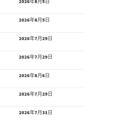
2026年8月5日
2026年8月5日
2026年7月29日
2026年7月29日
2026年8月6日
2026年7月29日
2026年7月31日