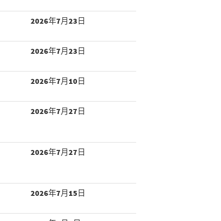
2026年7月23日
2026年7月23日
2026年7月10日
2026年7月27日
2026年7月27日
2026年7月15日