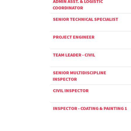
ADMIN ASST. & LOGISTIC
COORDINATOR
SENIOR TECHNICAL SPECIALIST
PROJECT ENGINEER
TEAM LEADER - CIVIL
SENIOR MULTIDISCIPLINE
INSPECTOR
CIVIL INSPECTOR
INSPECTOR - COATING & PAINTING 1