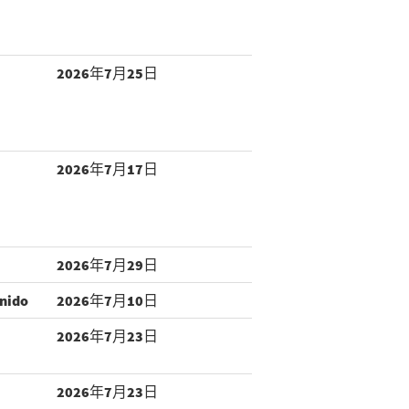
2026年7月25日
2026年7月17日
2026年7月29日
inido
2026年7月10日
2026年7月23日
2026年7月23日