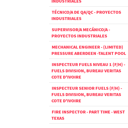
INDUSTRIALES
TÉCNICO/A DE QA/QC - PROYECTOS
INDUSTRIALES
SUPERVISOR/A MECÁNICO/A -
PROYECTOS INDUSTRIALES
MECHANICAL ENGINEER - (LIMITED)
PRESSURE ABERDEEN -TALENT POOL
INSPECTEUR FUELS NIVEAU 1 (F/H) -
FUELS DIVISION, BUREAU VERITAS
COTE D'IVOIRE
INSPECTEUR SENIOR FUELS (F/H) -
FUELS DIVISION, BUREAU VERITAS
COTE D'IVOIRE
FIRE INSPECTOR - PART TIME - WEST
TEXAS