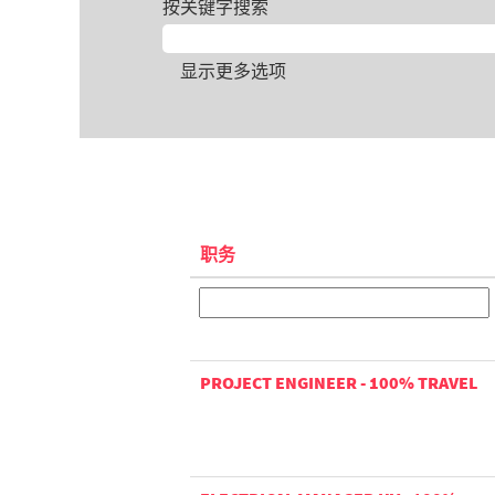
按关键字搜索
显示更多选项
职务
PROJECT ENGINEER - 100% TRAVEL