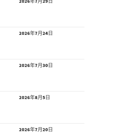
2026年7月29日
2026年7月24日
2026年7月30日
2026年8月5日
2026年7月20日