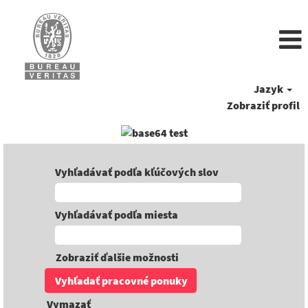
Jazyk
Zobraziť profil
Vyhľadávať podľa kľúčových slov
Vyhľadávať podľa miesta
Zobraziť ďalšie možnosti
Vymazať