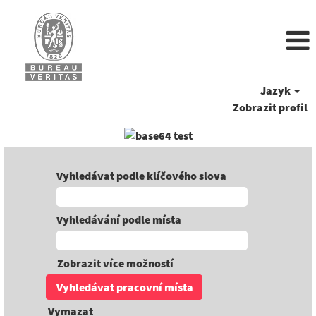
Jazyk
Zobrazit profil
Vyhledávat podle klíčového slova
Vyhledávání podle místa
Zobrazit více možností
Vymazat