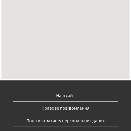
Наш сайт
Правове повідомлення
Політика захисту персональних даних